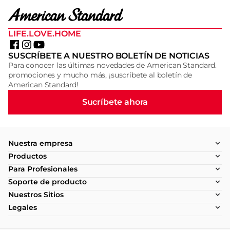
LIFE.LOVE.HOME
SUSCRÍBETE A NUESTRO BOLETÍN DE NOTICIAS
Para conocer las últimas novedades de American Standard.
promociones y mucho más, ¡suscríbete al boletín de
American Standard!
Sucríbete ahora
Nuestra empresa
Productos
Para Profesionales
Soporte de producto
Nuestros Sitios
Legales