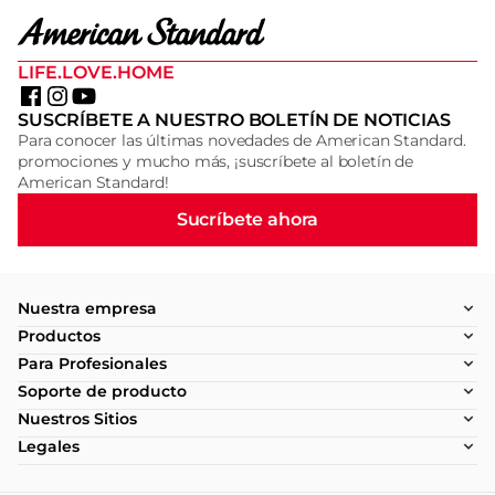
LIFE.LOVE.HOME
SUSCRÍBETE A NUESTRO BOLETÍN DE NOTICIAS
Para conocer las últimas novedades de American Standard.
promociones y mucho más, ¡suscríbete al boletín de
American Standard!
Sucríbete ahora
Nuestra empresa
Productos
Para Profesionales
Soporte de producto
Nuestros Sitios
Legales