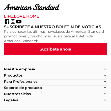
LIFE.LOVE.HOME
SUSCRÍBETE A NUESTRO BOLETÍN DE NOTICIAS
Para conocer las últimas novedades de American Standard.
promociones y mucho más, ¡suscríbete al boletín de
American Standard!
Sucríbete ahora
Nuestra empresa
Productos
Para Profesionales
Soporte de producto
Nuestros Sitios
Legales