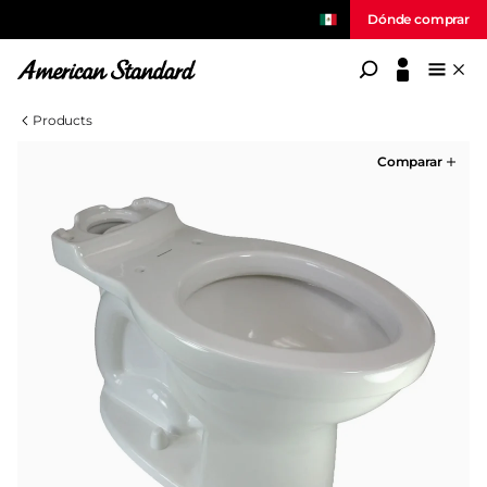
Dónde comprar
American Standard
Products
Comparar