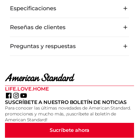
Especificaciones
Reseñas de clientes
Preguntas y respuestas
LIFE.LOVE.HOME
SUSCRÍBETE A NUESTRO BOLETÍN DE NOTICIAS
Para conocer las últimas novedades de American Standard.
promociones y mucho más, ¡suscríbete al boletín de
American Standard!
Sucríbete ahora