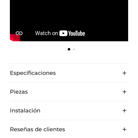
Especificaciones
Piezas
Instalación
Reseñas de clientes