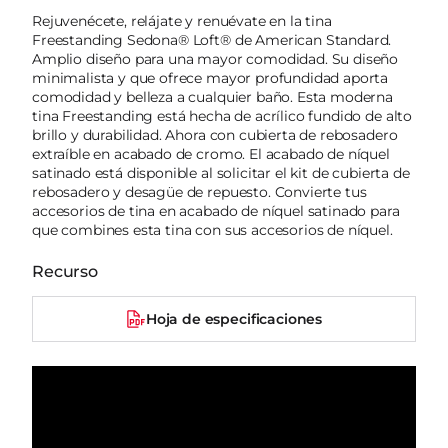
Rejuvenécete, relájate y renuévate en la tina
Freestanding Sedona® Loft® de American Standard.
Amplio diseño para una mayor comodidad. Su diseño
minimalista y que ofrece mayor profundidad aporta
comodidad y belleza a cualquier baño. Esta moderna
tina Freestanding está hecha de acrílico fundido de alto
brillo y durabilidad. Ahora con cubierta de rebosadero
extraíble en acabado de cromo. El acabado de níquel
satinado está disponible al solicitar el kit de cubierta de
rebosadero y desagüe de repuesto. Convierte tus
accesorios de tina en acabado de níquel satinado para
que combines esta tina con sus accesorios de níquel.
Recurso
Hoja de especificaciones