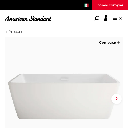
Dónde comprar
American Standard
Products
Comparar