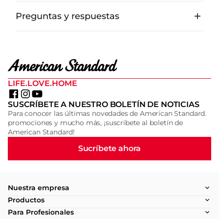
Preguntas y respuestas
LIFE.LOVE.HOME
SUSCRÍBETE A NUESTRO BOLETÍN DE NOTICIAS
Para conocer las últimas novedades de American Standard.
promociones y mucho más, ¡suscríbete al boletín de
American Standard!
Sucríbete ahora
Nuestra empresa
Productos
Para Profesionales