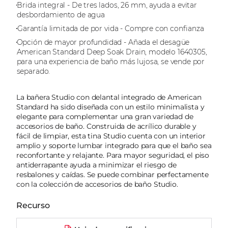
Brida integral - De tres lados, 26 mm, ayuda a evitar
desbordamiento de agua
Garantía limitada de por vida - Compre con confianza
Opción de mayor profundidad - Añada el desagüe
American Standard Deep Soak Drain, modelo 1640305,
para una experiencia de baño más lujosa, se vende por
separado.
La bañera Studio con delantal integrado de American
Standard ha sido diseñada con un estilo minimalista y
elegante para complementar una gran variedad de
accesorios de baño. Construida de acrílico durable y
fácil de limpiar, esta tina Studio cuenta con un interior
amplio y soporte lumbar integrado para que el baño sea
reconfortante y relajante. Para mayor seguridad, el piso
antiderrapante ayuda a minimizar el riesgo de
resbalones y caídas. Se puede combinar perfectamente
con la colección de accesorios de baño Studio.
Recurso