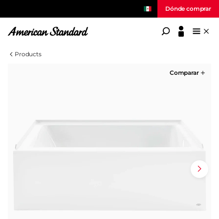
Dónde comprar
American Standard
Products
Comparar