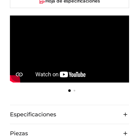
Hoja de especificaciones
Especificaciones
Piezas