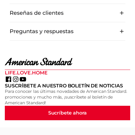
Reseñas de clientes
Preguntas y respuestas
LIFE.LOVE.HOME
SUSCRÍBETE A NUESTRO BOLETÍN DE NOTICIAS
Para conocer las últimas novedades de American Standard.
promociones y mucho más, ¡suscríbete al boletín de
American Standard!
Sucríbete ahora